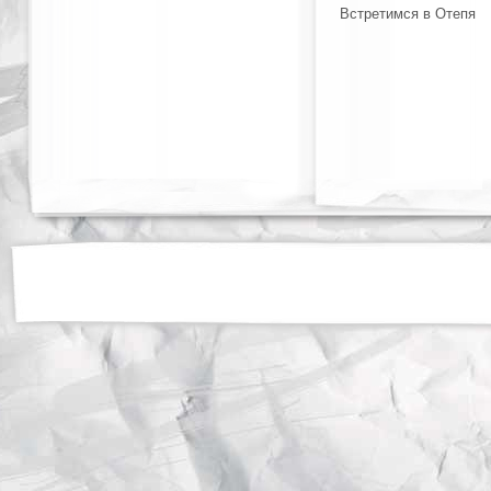
Встретимся в Отепя