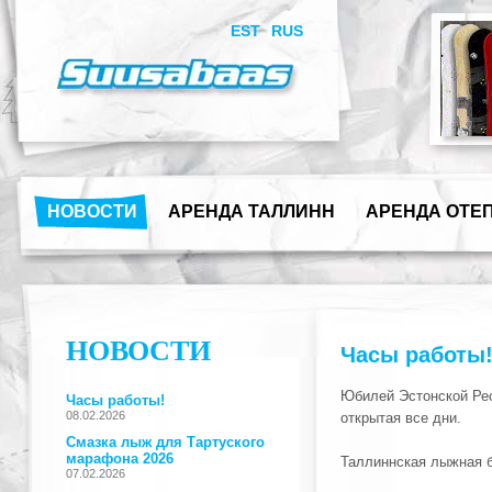
EST
RUS
НОВОСТИ
АРЕНДА ТАЛЛИНН
АРЕНДА ОТЕ
НОВОСТИ
Часы работы
Юбилей Эстонской Ре
открытая все дни.
Таллиннская лыжная б